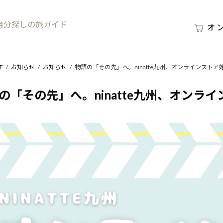
自分探しの旅ガイド
オ
E
お知らせ
お知らせ
物語の「その先」へ。ninatte九州、オンラインストア
の「その先」へ。ninatte九州、オンラ