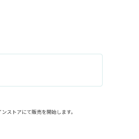
インストアにて販売を開始します。