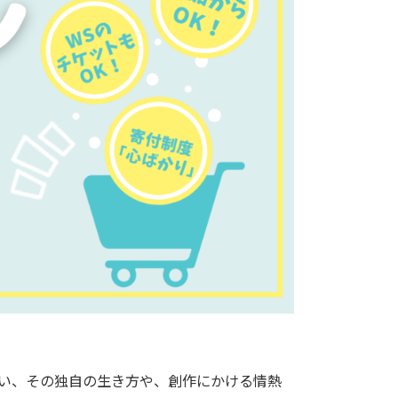
。
い、その独自の生き方や、創作にかける情熱