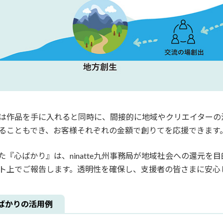
は作品を手に入れると同時に、間接的に地域やクリエイターの
ることもでき、お客様それぞれの金額で創りてを応援できます
た『心ばかり』は、ninatte九州事務局が地域社会への還元
ト上でご報告します。透明性を確保し、支援者の皆さまに安心
ばかりの活用例