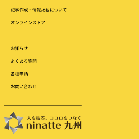
り
記事作成・情報掲載について
オンラインストア
お知らせ
よくある質問
各種申請
お問い合わせ