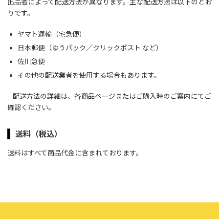
出品者によって配送方法が異なります。主な配送方法は以下のとお
りです。
ヤマト運輸（宅急便）
日本郵便（ゆうパック／クリックポスト など）
佐川急便
その他の配送業者を使用する場合もあります。
配送方法の詳細は、各商品ページまたはご購入時のご案内にてご
確認ください。
送料（税込）
送料はすべて商品代金に含まれております。