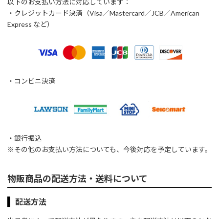
以下のお支払い方法に対応しています：
・クレジットカード決済（Visa／Mastercard／JCB／American
Express など）
・コンビニ決済
・銀行振込
※その他のお支払い方法についても、今後対応を予定しています。
物販商品の配送方法・送料について
配送方法