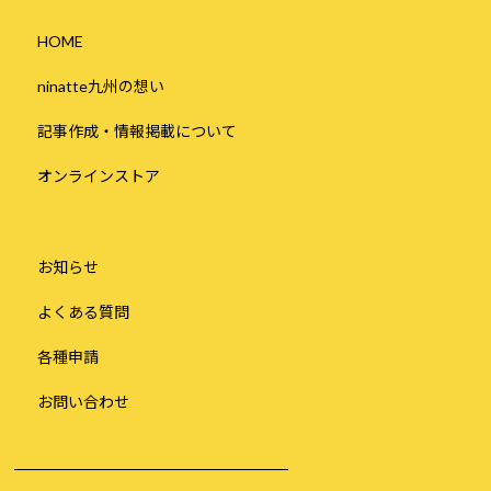
HOME
ninatte九州の想い
記事作成・情報掲載について
オンラインストア
お知らせ
よくある質問
各種申請
お問い合わせ