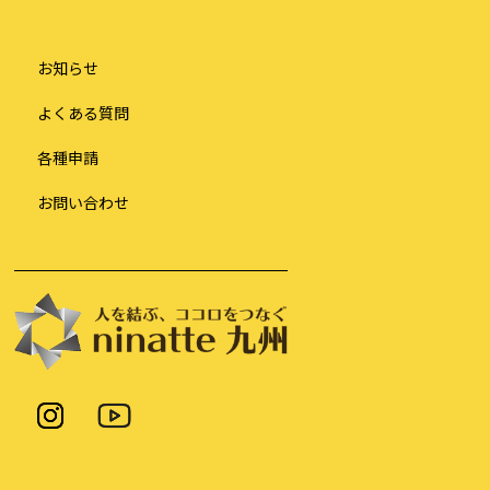
お知らせ
よくある質問
各種申請
お問い合わせ