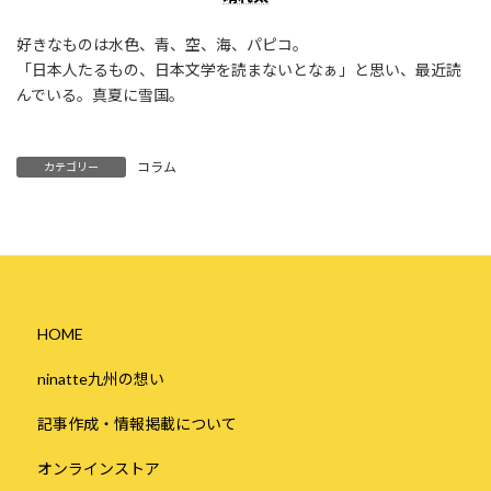
好きなものは水色、青、空、海、パピコ。
「日本人たるもの、日本文学を読まないとなぁ」と思い、最近読
んでいる。真夏に雪国。
コラム
カテゴリー
HOME
ninatte九州の想い
記事作成・情報掲載について
オンラインストア